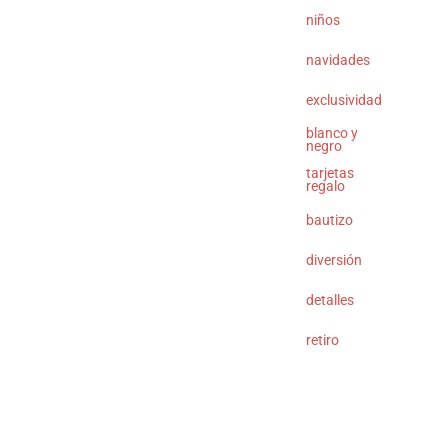
niños
navidades
exclusividad
blanco y
negro
tarjetas
regalo
bautizo
diversión
detalles
retiro