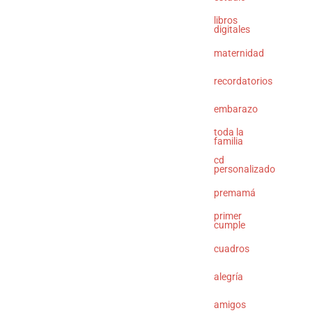
libros
digitales
maternidad
recordatorios
embarazo
toda la
familia
cd
personalizado
premamá
primer
cumple
cuadros
alegría
amigos