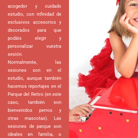
acogedor y cuidado
estudio, con infinidad de
exclusivos accesorios y
decorados para que
podáis elegir y
personalizar vuestra
sesión.
Normalmente, las
sesiones son en el
estudio, aunque también
hacemos reportajes en el
Parque del Retiro (en este
caso, también son
bienvenidos perros y
otras mascotas). Las
sesiones de parque son
ideales en familia, o