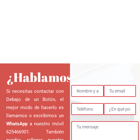
¿Hablamos?
Si necesitas contactar con
Debajo de un Botón, el
mejor modo de hacerlo es
llamarnos o escribirnos un
WhatsApp
a nuestro móvil
625466901
. También