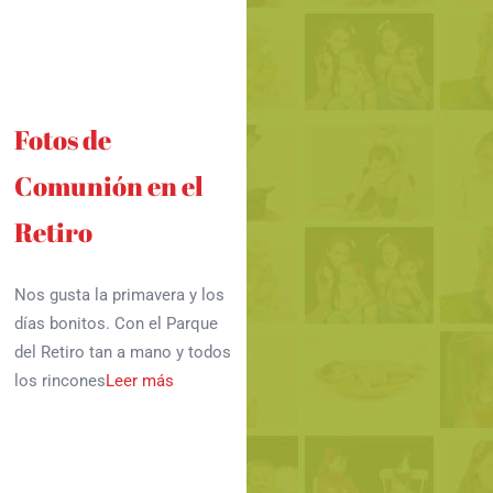
Fotos de
Comunión en el
Retiro
Nos gusta la primavera y los
días bonitos. Con el Parque
del Retiro tan a mano y todos
los rincones
Leer más