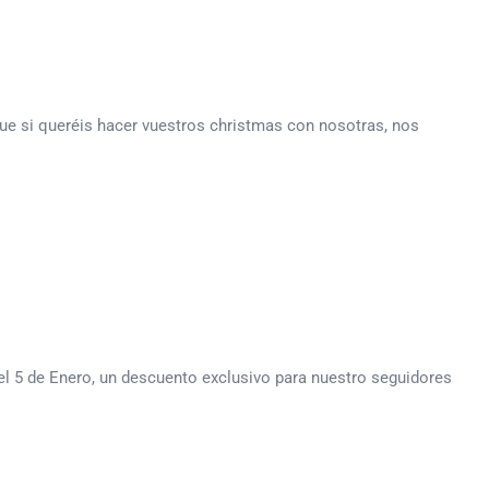
ue si queréis hacer vuestros christmas con nosotras, nos
l 5 de Enero, un descuento exclusivo para nuestro seguidores