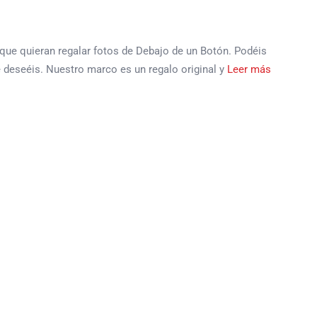
 que quieran regalar fotos de Debajo de un Botón. Podéis
e deseéis. Nuestro marco es un regalo original y
Leer más