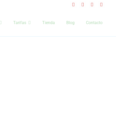
Tarifas
Tienda
Blog
Contacto