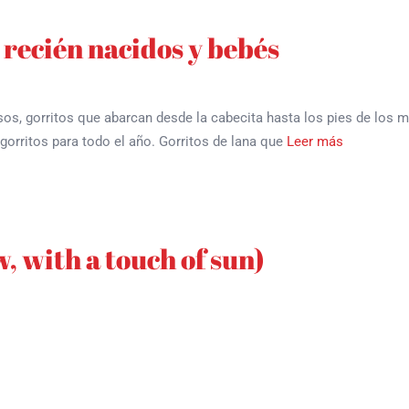
 recién nacidos y bebés
os, gorritos que abarcan desde la cabecita hasta los pies de los má
gorritos para todo el año. Gorritos de lana que
Leer más
, with a touch of sun)