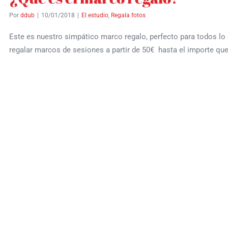
Por
ddub
|
10/01/2018
|
El estudio
,
Regala fotos
Este es nuestro simpático marco regalo, perfecto para todos lo
regalar marcos de sesiones a partir de 50€ hasta el importe qu